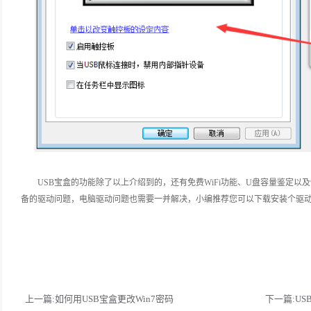
USB宝盒的功能除了以上介绍到的，还有免费WiFi功能、U盘容量鉴定
备的驱动问题，电脑驱动问题也需要一并解决，小编推荐您可以下载安装个驱
上一篇:如何用USB宝盒更改Win7密码
下一篇:U