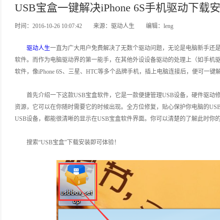
USB宝盒一键解决iPhone 6S手机驱动下
时间：2016-10-26 10:07:42
来源：驱动人生
编辑：leng
驱动人生
一直为广大用户免费解决了无数个驱动问题，无论是电脑新手还
软件。而作为电脑驱动界的第一能手，在其他外设设备驱动的处理上（如手机
软件，像iPhone 6S、三星、HTC等多个品牌手机，插上电脑连接后，便可一
首先介绍一下这款USB宝盒软件，它是一款便捷管理USB设备，硬件驱动
资源，它可以在你随时需要它的时候出现。全方位修复，贴心保护你电脑的US
USB设备，都能很清晰的显示在USB宝盒软件界面。你可以清楚的了解此时你的
搜索“USB宝盒”下载安装即可体验！