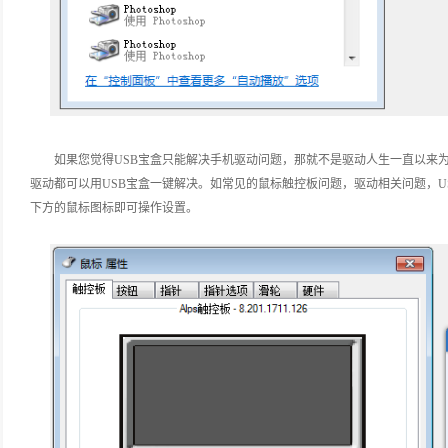
如果您觉得USB宝盒只能解决手机驱动问题，那就不是驱动人生一直以来
驱动都可以用USB宝盒一键解决。如常见的鼠标触控板问题，驱动相关问题，U
下方的鼠标图标即可操作设置。