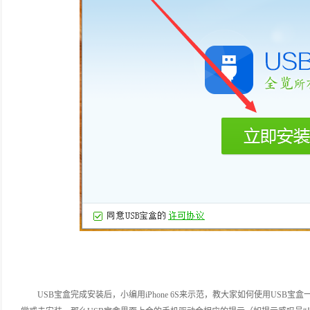
USB宝盒完成安装后，小编用iPhone 6S来示范，教大家如何使用US