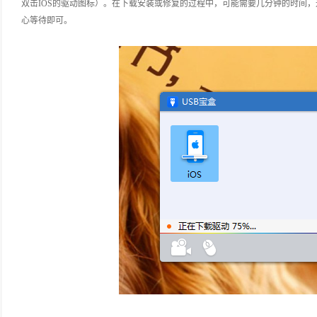
双击IOS的驱动图标）。在下载安装或修复的过程中，可能需要几分钟的时间
心等待即可。